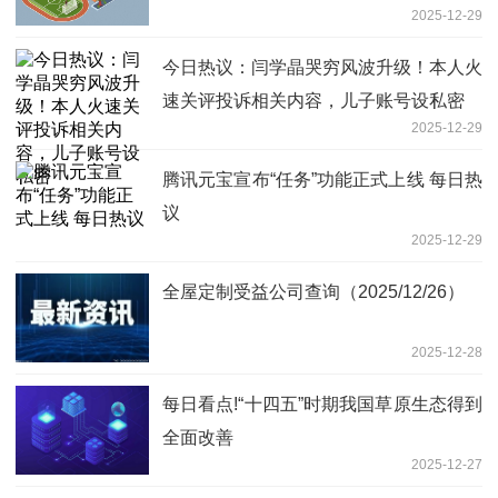
2025-12-29
今日热议：闫学晶哭穷风波升级！本人火
速关评投诉相关内容，儿子账号设私密
2025-12-29
腾讯元宝宣布“任务”功能正式上线 每日热
议
2025-12-29
全屋定制受益公司查询（2025/12/26）
2025-12-28
每日看点!“十四五”时期我国草原生态得到
全面改善
2025-12-27