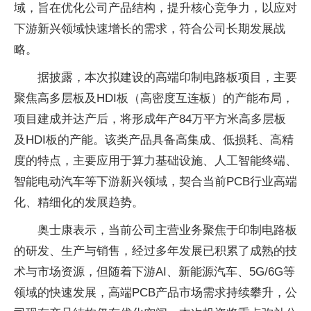
域，旨在优化公司产品结构，提升核心竞争力，以应对
下游新兴领域快速增长的需求，符合公司长期发展战
略。
据披露，本次拟建设的高端印制电路板项目，主要
聚焦高多层板及HDI板（高密度互连板）的产能布局，
项目建成并达产后，将形成年产84万平方米高多层板
及HDI板的产能。该类产品具备高集成、低损耗、高精
度的特点，主要应用于算力基础设施、人工智能终端、
智能电动汽车等下游新兴领域，契合当前PCB行业高端
化、精细化的发展趋势。
奥士康表示，当前公司主营业务聚焦于印制电路板
的研发、生产与销售，经过多年发展已积累了成熟的技
术与市场资源，但随着下游AI、新能源汽车、5G/6G等
领域的快速发展，高端PCB产品市场需求持续攀升，公