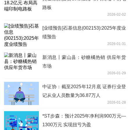
路板
2026-02-02
[业绩预告]石基信息(002153):2025年度业
绩预告
2026-01-31
新消息丨蒙山县：砂糖橘热销 供应年货
市场
2026-01-29
中证协：截至2025年12月底 证券行业登
记从业人员数量为36.87万人
2026-01-28
*ST步森：预计2025年净利润900万元—
1300万元 实现扭亏为盈