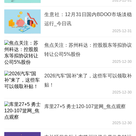
2025-12-31
生意社：12月31日国内BDOO市场淡稳
运行_今日讯
2025-12-31
焦点关注：苏州科达：控股股东等拟协议
转让公司5%股份
2025-12-30
2026汽车“国补”来了，这些车可以领取补
贴！
2025-12-30
库里27+5 勇士120-107篮网_焦点观察
2025-12-30