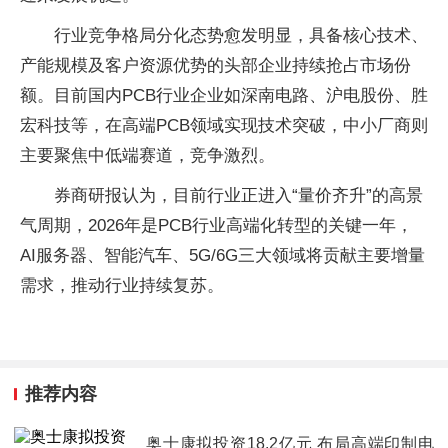
行业竞争格局分化态势愈发明显，具备核心技术、
产能规模及客户资源优势的头部企业持续抢占市场份
额。目前国内PCB行业企业如深南电路、沪电股份、胜
宏科技等，在高端PCB领域实现技术突破，中小厂商则
主要聚焦中低端赛道，竞争激烈。
券商研报认为，目前行业正进入“量价齐升”的高景
气周期，2026年是PCB行业高端化转型的关键一年，
AI服务器、智能汽车、5G/6G三大领域将贡献主要增量
需求，推动行业持续复苏。
推荐内容
奥士康拟投资18.2亿元 布局高端印制电