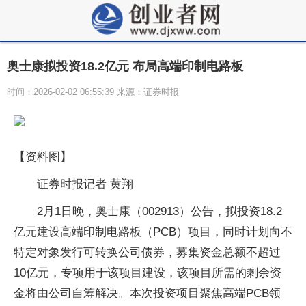
奥士康拟投资18.2亿元 布局高端印制电路板
时间：2026-02-02 06:55:39 来源：证券时报
【资料图】
证券时报记者 黄翔
2月1日晚，奥士康（002913）公告，拟投资18.2
亿元建设高端印制电路板（PCB）项目，同时计划向不
特定对象发行可转换公司债券，募集资金总额不超过
10亿元，专项用于该项目建设，该项目所需的剩余资
金将由公司自筹解决。本次投资项目聚焦高端PCB领